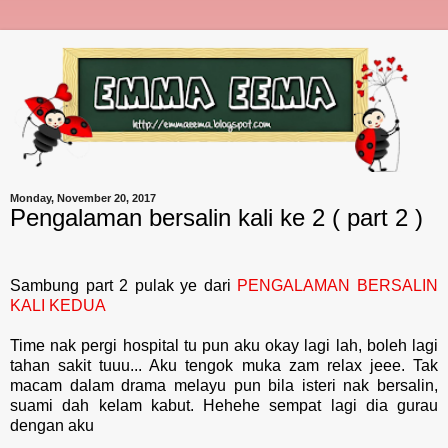
Monday, November 20, 2017
Pengalaman bersalin kali ke 2 ( part 2 )
Sambung part 2 pulak ye dari
PENGALAMAN BERSALIN
KALI KEDUA
Time nak pergi hospital tu pun aku okay lagi lah, boleh lagi
tahan sakit tuuu... Aku tengok muka zam relax jeee. Tak
macam dalam drama melayu pun bila isteri nak bersalin,
suami dah kelam kabut. Hehehe sempat lagi dia gurau
dengan aku